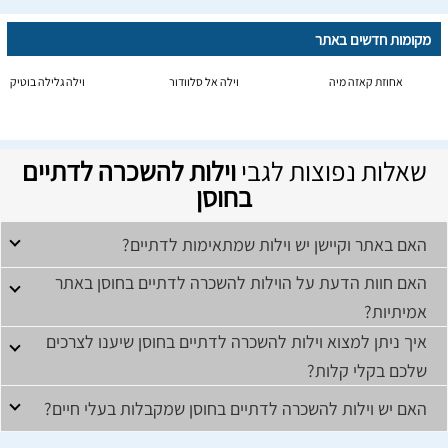
מקומות חדשים באתר
אחוזת קאזה מיה
וילה אל סלוודור
וילה גלילה בוטיק
שאלות נפוצות לגבי
וילות להשכרה לדתיים
בחוסן
האם באתר וקיישן יש וילות שמתאימות לדתיים?
האם חוות הדעת על הוילות להשכרה לדתיים בחוסן באתר
אמיתיות?
איך ניתן למצוא וילות להשכרה לדתיים בחוסן שיענו לצרכים
שלכם בקלי קלות?
האם יש וילות להשכרה לדתיים בחוסן שמקבלות בעלי חיים?