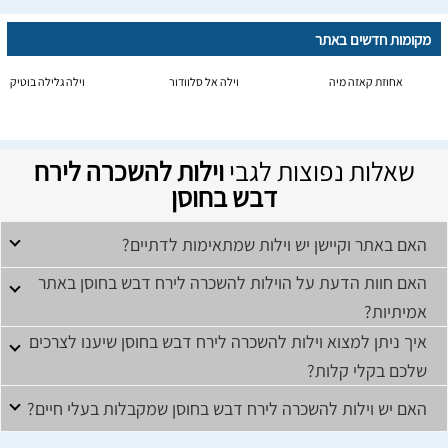
מקומות חדשים באתר
אחוזת קאזה מיה
וילה אל סלוודור
וילה גלילה בוטיק
שאלות נפוצות לגבי
וילות להשכרה לירח
דבש בחוסן
האם באתר וקיישן יש וילות שמתאימות לדתיים?
האם חוות הדעת על הוילות להשכרה לירח דבש בחוסן באתר
אמיתיות?
איך ניתן למצוא וילות להשכרה לירח דבש בחוסן שיענו לצרכים
שלכם בקלי קלות?
האם יש וילות להשכרה לירח דבש בחוסן שמקבלות בעלי חיים?