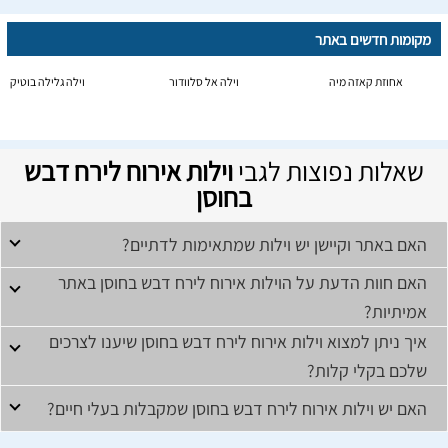
מקומות חדשים באתר
אחוזת קאזה מיה
וילה אל סלוודור
וילה גלילה בוטיק
שאלות נפוצות לגבי
וילות אירוח לירח דבש
בחוסן
האם באתר וקיישן יש וילות שמתאימות לדתיים?
האם חוות הדעת על הוילות אירוח לירח דבש בחוסן באתר
אמיתיות?
איך ניתן למצוא וילות אירוח לירח דבש בחוסן שיענו לצרכים
שלכם בקלי קלות?
האם יש וילות אירוח לירח דבש בחוסן שמקבלות בעלי חיים?