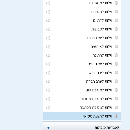
וילות למשפחות
(1)
וילות למסיבות
(1)
וילות לדתיים
(1)
וילות לקבוצות
(1)
וילות לימי הולדת
(1)
וילות לאירועים
(1)
וילות לחתונה
(1)
וילות לימי גיבוש
(1)
וילות לירח דבש
(1)
וילות לערב חברה
(1)
וילות למסיבת גיוס
(1)
וילות למסיבת שחרור
(1)
וילות למסיבת הפתעה
(1)
וילות להצעת נישואין
קטגוריות מובילות