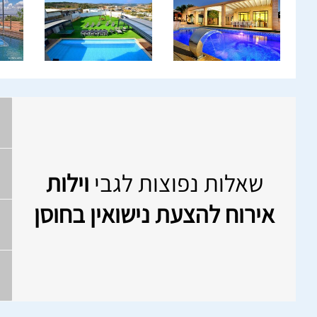
שאלות נפוצות לגבי
וילות
אירוח להצעת נישואין בחוסן