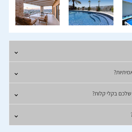
מיתיות?
ם שלכם בקלי קלות?