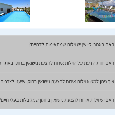
האם באתר וקיישן יש וילות שמתאימות לדתיים?
האם חוות הדעת על הוילות אירוח להצעת נישואין בחוסן באתר א
איך ניתן למצוא וילות אירוח להצעת נישואין בחוסן שיענו לצרכי
האם יש וילות אירוח להצעת נישואין בחוסן שמקבלות בעלי חיים?