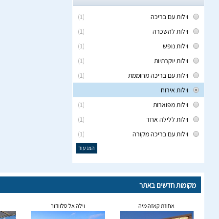
וילות עם בריכה
(1)
וילות להשכרה
(1)
וילות נופש
(1)
וילות יוקרתיות
(1)
וילות עם בריכה מחוממת
(1)
וילות אירוח
וילות מפוארות
(1)
וילות ללילה אחד
(1)
וילות עם בריכה מקורה
(1)
הצג עוד
מקומות חדשים באתר
אחוזת קאזה מיה
וילה אל סלוודור