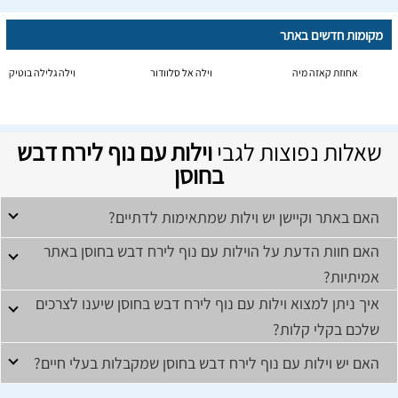
מקומות חדשים באתר
אחוזת קאזה מיה
וילה אל סלוודור
וילה גלילה בוטיק
שאלות נפוצות לגבי
וילות עם נוף לירח דבש
בחוסן
האם באתר וקיישן יש וילות שמתאימות לדתיים?
האם חוות הדעת על הוילות עם נוף לירח דבש בחוסן באתר
אמיתיות?
איך ניתן למצוא וילות עם נוף לירח דבש בחוסן שיענו לצרכים
שלכם בקלי קלות?
האם יש וילות עם נוף לירח דבש בחוסן שמקבלות בעלי חיים?