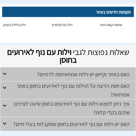
מקומות חדשים באתר
אחוזת קאזה מיה
וילה אל סלוודור
וילה גלילה בוטיק
שאלות נפוצות לגבי
וילות עם נוף לאירועים
בחוסן
האם באתר וקיישן יש וילות שמתאימות לדתיים?
האם חוות הדעת על הוילות עם נוף לאירועים בחוסן באתר
אמיתיות?
איך ניתן למצוא וילות עם נוף לאירועים בחוסן שיענו לצרכים
שלכם בקלי קלות?
האם יש וילות עם נוף לאירועים בחוסן שמקבלות בעלי חיים?