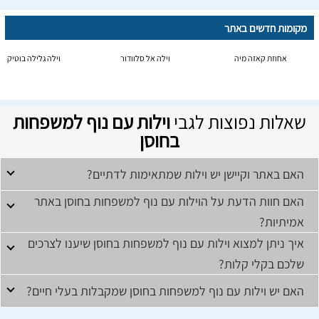
מקומות חדשים באתר
אחוזת קאזה מיה
וילה אל סלוודור
וילה גלילה בוטיק
שאלות נפוצות לגבי
וילות עם נוף למשפחות
בחוסן
האם באתר וקיישן יש וילות שמתאימות לדתיים?
האם חוות הדעת על הוילות עם נוף למשפחות בחוסן באתר
אמיתיות?
איך ניתן למצוא וילות עם נוף למשפחות בחוסן שיענו לצרכים
שלכם בקלי קלות?
האם יש וילות עם נוף למשפחות בחוסן שמקבלות בעלי חיים?