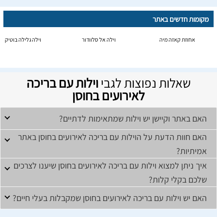
מקומות חדשים באתר
אחוזת קאזה מיה
וילה אל סלוודור
וילה גלילה בוטיק
שאלות נפוצות לגבי
וילות עם בריכה
לאירועים בחוסן
האם באתר וקיישן יש וילות שמתאימות לדתיים?
האם חוות הדעת על הוילות עם בריכה לאירועים בחוסן באתר
אמיתיות?
איך ניתן למצוא וילות עם בריכה לאירועים בחוסן שיענו לצרכים
שלכם בקלי קלות?
האם יש וילות עם בריכה לאירועים בחוסן שמקבלות בעלי חיים?