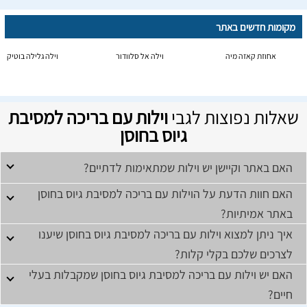
מקומות חדשים באתר
אחוזת קאזה מיה
וילה אל סלוודור
וילה גלילה בוטיק
שאלות נפוצות לגבי
וילות עם בריכה למסיבת
גיוס בחוסן
האם באתר וקיישן יש וילות שמתאימות לדתיים?
האם חוות הדעת על הוילות עם בריכה למסיבת גיוס בחוסן
באתר אמיתיות?
איך ניתן למצוא וילות עם בריכה למסיבת גיוס בחוסן שיענו
לצרכים שלכם בקלי קלות?
האם יש וילות עם בריכה למסיבת גיוס בחוסן שמקבלות בעלי
חיים?