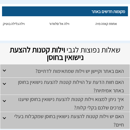
מקומות חדשים באתר
אחוזת קאזה מיה
וילה אל סלוודור
וילה גלילה בוטיק
שאלות נפוצות לגבי
וילות קטנות להצעת
נישואין בחוסן
האם באתר וקיישן יש וילות שמתאימות לדתיים?
האם חוות הדעת על הוילות קטנות להצעת נישואין בחוסן
באתר אמיתיות?
איך ניתן למצוא וילות קטנות להצעת נישואין בחוסן שיענו
לצרכים שלכם בקלי קלות?
האם יש וילות קטנות להצעת נישואין בחוסן שמקבלות בעלי
חיים?