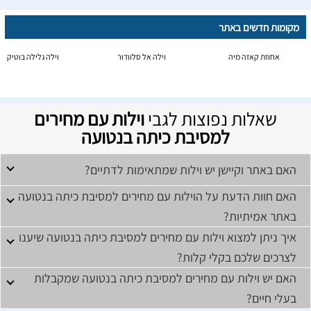
מקומות חדשים באתר
אחוזת קאזה מיה
וילה אל סלוודור
וילה גלילה בוטיק
שאלות נפוצות לגבי
וילות עם מחירים
למסיבת כיתה בנטועה
האם באתר וקיישן יש וילות שמתאימות לדתיים?
האם חוות הדעת על הוילות עם מחירים למסיבת כיתה בנטועה
באתר אמיתיות?
איך ניתן למצוא וילות עם מחירים למסיבת כיתה בנטועה שיענו
לצרכים שלכם בקלי קלות?
האם יש וילות עם מחירים למסיבת כיתה בנטועה שמקבלות
בעלי חיים?