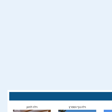
וילה נוף המפרץ
וילה לוזאן