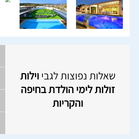
שאלות נפוצות לגבי
וילות
זולות לימי הולדת בחיפה
והקריות