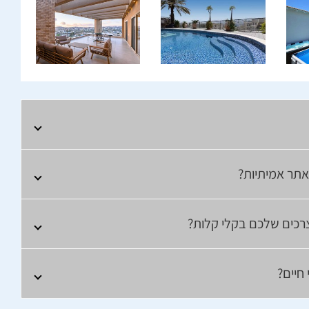
אתר אמיתיות?
לצרכים שלכם בקלי קלות?
חיים?