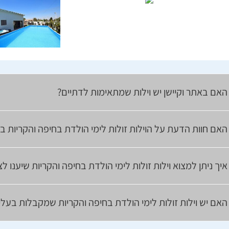
האם באתר וקיישן יש וילות שמתאימות לדתיים?
האם חוות הדעת על הוילות זולות לימי הולדת בחיפה והקריות ב
איך ניתן למצוא וילות זולות לימי הולדת בחיפה והקריות שיענו 
האם יש וילות זולות לימי הולדת בחיפה והקריות שמקבלות בעלי 