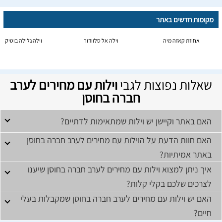
מקומות חדשים באתר
אחוזת קאזה מיה
וילה אל סלוודור
וילה גלילה בוטיק
שאלות נפוצות לגבי
וילות עם מחירים לערב
חברה בחוסן
האם באתר וקיישן יש וילות שמתאימות לדתיים?
האם חוות הדעת על הוילות עם מחירים לערב חברה בחוסן
באתר אמיתיות?
איך ניתן למצוא וילות עם מחירים לערב חברה בחוסן שיענו
לצרכים שלכם בקלי קלות?
האם יש וילות עם מחירים לערב חברה בחוסן שמקבלות בעלי
חיים?