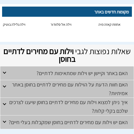
מקומות חדשים באתר
אחוזת קאזה מיה
וילה אל סלוודור
וילה גלילה בוטיק
שאלות נפוצות לגבי
וילות עם מחירים לדתיים
בחוסן
האם באתר וקיישן יש וילות שמתאימות לדתיים?
האם חוות הדעת על הוילות עם מחירים לדתיים בחוסן באתר
אמיתיות?
איך ניתן למצוא וילות עם מחירים לדתיים בחוסן שיענו לצרכים
שלכם בקלי קלות?
האם יש וילות עם מחירים לדתיים בחוסן שמקבלות בעלי חיים?