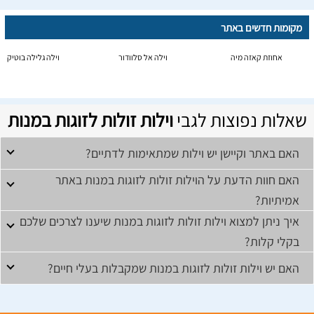
מקומות חדשים באתר
אחוזת קאזה מיה
וילה אל סלוודור
וילה גלילה בוטיק
שאלות נפוצות לגבי
וילות זולות לזוגות במנות
האם באתר וקיישן יש וילות שמתאימות לדתיים?
האם חוות הדעת על הוילות זולות לזוגות במנות באתר
אמיתיות?
איך ניתן למצוא וילות זולות לזוגות במנות שיענו לצרכים שלכם
בקלי קלות?
האם יש וילות זולות לזוגות במנות שמקבלות בעלי חיים?