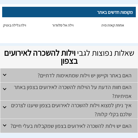
מקומות חדשים באתר
אחוזת קאזה מיה
וילה אל סלוודור
וילה גלילה בוטיק
שאלות נפוצות לגבי
וילות להשכרה לאירועים
בצפון
האם באתר וקיישן יש וילות שמתאימות לדתיים?
האם חוות הדעת על הוילות להשכרה לאירועים בצפון באתר
אמיתיות?
איך ניתן למצוא וילות להשכרה לאירועים בצפון שיענו לצרכים
שלכם בקלי קלות?
האם יש וילות להשכרה לאירועים בצפון שמקבלות בעלי חיים?