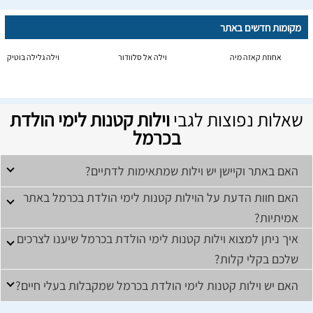
מקומות חדשים באתר
אחוזת קאזה מיה
וילה אל סלוודור
וילה גלילה בוטיק
שאלות נפוצות לגבי
וילות קטנות לימי הולדת
בכרמל
האם באתר וקיישן יש וילות שמתאימות לדתיים?
האם חוות הדעת על הוילות קטנות לימי הולדת בכרמל באתר
אמיתיות?
איך ניתן למצוא וילות קטנות לימי הולדת בכרמל שיענו לצרכים
שלכם בקלי קלות?
האם יש וילות קטנות לימי הולדת בכרמל שמקבלות בעלי חיים?