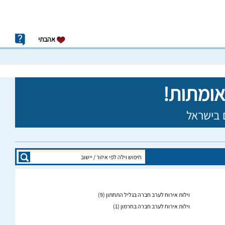
אהבתי
וילות אירוח לערב חברה בגליל התחתון
(9)
וילות אירוח לערב חברה בחרמון
(1)